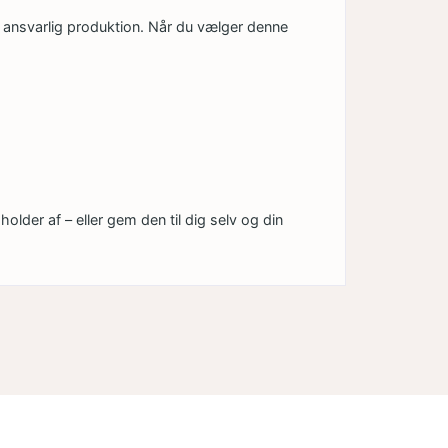
 ansvarlig produktion. Når du vælger denne
er af – eller gem den til dig selv og din