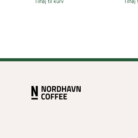
Tilføj til kurv
Tilføj 