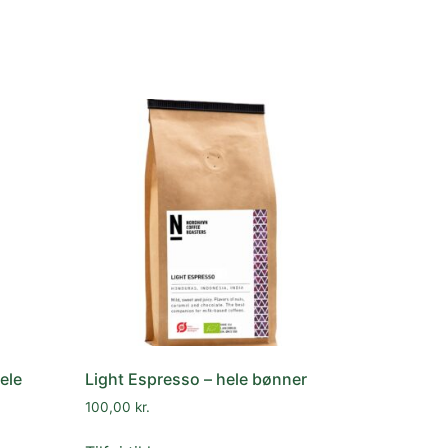
ele
Light Espresso – hele bønner
100,00
kr.