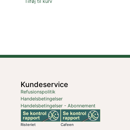
Tilføj til kurv
Kundeservice
Refusionspolitik
Handelsbetingelser
Handelsbetingelser - Abonnement
Risteriet
Cafeen