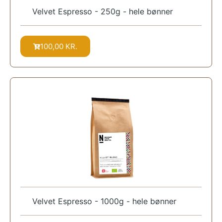
Velvet Espresso - 250g - hele bønner
100,00
KR.
Velvet Espresso - 1000g - hele bønner