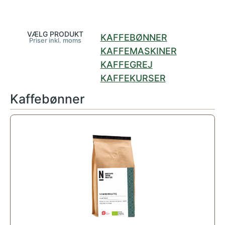
VÆLG PRODUKT
KAFFEBØNNER
Priser inkl. moms
KAFFEMASKINER
KAFFEGREJ
KAFFEKURSER
Kaffebønner