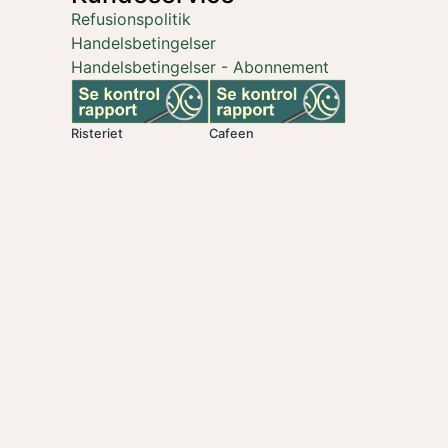
Refusionspolitik
Handelsbetingelser
Handelsbetingelser - Abonnement
Risteriet
Cafeen