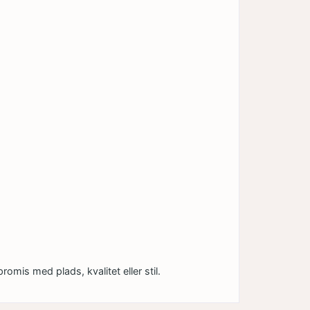
omis med plads, kvalitet eller stil.