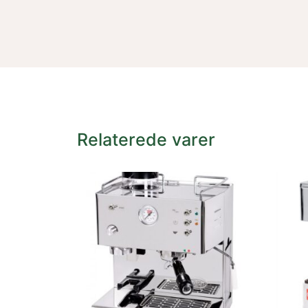
Relaterede varer