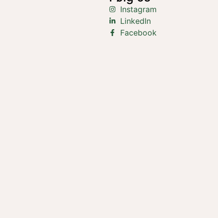
Instagram
LinkedIn
Facebook