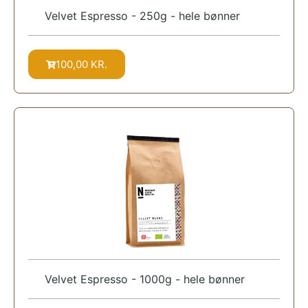
Velvet Espresso - 250g - hele bønner
100,00
KR.
Velvet Espresso - 1000g - hele bønner