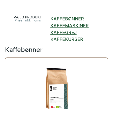
VÆLG PRODUKT
KAFFEBØNNER
Priser inkl. moms
KAFFEMASKINER
KAFFEGREJ
KAFFEKURSER
Kaffebønner