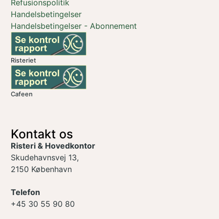
Refusionspolitik
Handelsbetingelser
Handelsbetingelser - Abonnement
Risteriet
Cafeen
Kontakt os
Risteri & Hovedkontor
Skudehavnsvej 13,
2150 København
Telefon
+45 30 55 90 80