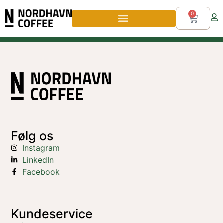
0
Følg os
Instagram
LinkedIn
Facebook
Kundeservice