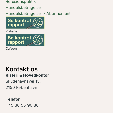
Refusionspolitik
Handelsbetingelser
Handelsbetingelser - Abonnement
Risteriet
Cafeen
Kontakt os
Risteri & Hovedkontor
Skudehavnsvej 13,
2150 København
Telefon
+45 30 55 90 80