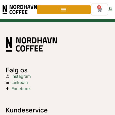
0
Følg os
Instagram
LinkedIn
Facebook
Kundeservice