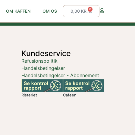
0
OM KAFFEN
OM OS
0,00
KR.
Kundeservice
Refusionspolitik
Handelsbetingelser
Handelsbetingelser - Abonnement
Risteriet
Cafeen