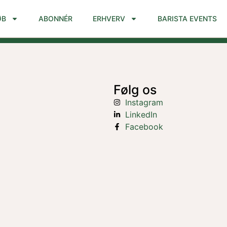
ØB
ABONNÉR
ERHVERV
BARISTA EVENTS
Følg os
Instagram
LinkedIn
Facebook