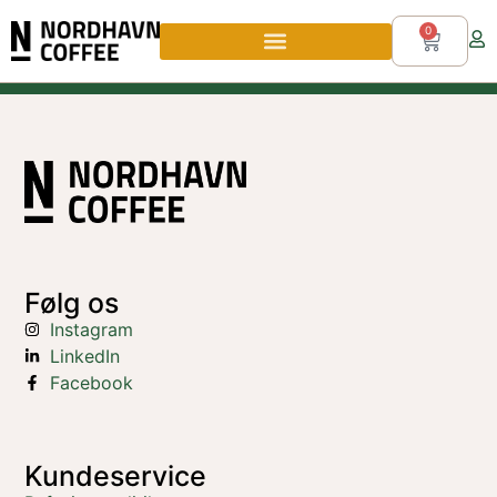
0
Følg os
Instagram
LinkedIn
Facebook
Kundeservice