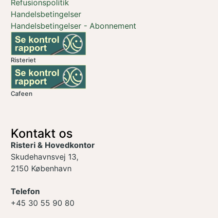
Refusionspolitik
Handelsbetingelser
Handelsbetingelser - Abonnement
Risteriet
Cafeen
Kontakt os
Risteri & Hovedkontor
Skudehavnsvej 13,
2150 København
Telefon
+45 30 55 90 80